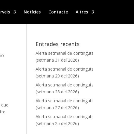
rveis
Notícies
Contacte
Altres
Entrades recents
Alerta setmanal de continguts
ió
(setmana 31 del 2026)
Alerta setmanal de continguts
(setmana 29 del 2026)
Alerta setmanal de continguts
(setmana 28 del 2026)
Alerta setmanal de continguts
 que
(setmana 27 del 2026)
tre
Alerta setmanal de continguts
(setmana 25 del 2026)