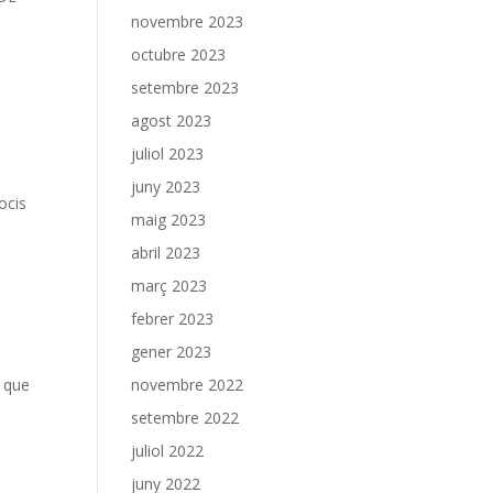
l
novembre 2023
octubre 2023
setembre 2023
agost 2023
juliol 2023
juny 2023
ocis
maig 2023
abril 2023
març 2023
febrer 2023
gener 2023
s
a que
novembre 2022
setembre 2022
juliol 2022
juny 2022