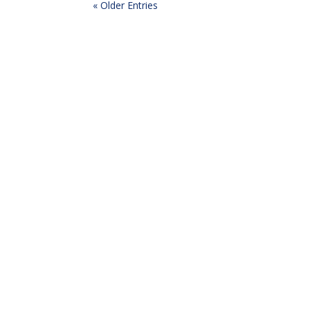
« Older Entries