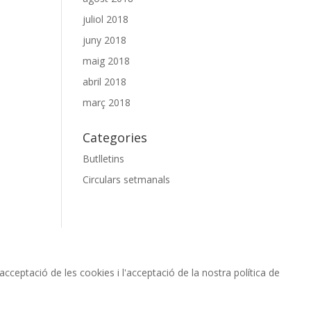
juliol 2018
juny 2018
maig 2018
abril 2018
març 2018
Categories
Butlletins
Circulars setmanals
cceptació de les cookies i l'acceptació de la nostra política de