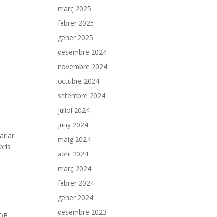
març 2025
febrer 2025
gener 2025
desembre 2024
novembre 2024
octubre 2024
setembre 2024
juliol 2024
juny 2024
rlar
maig 2024
bris
abril 2024
març 2024
febrer 2024
gener 2024
desembre 2023
DE