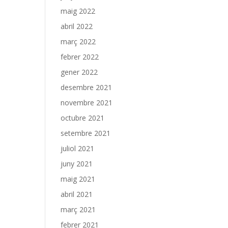
maig 2022
abril 2022
març 2022
febrer 2022
gener 2022
desembre 2021
novembre 2021
octubre 2021
setembre 2021
juliol 2021
juny 2021
maig 2021
abril 2021
març 2021
febrer 2021