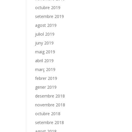
octubre 2019
setembre 2019
agost 2019
juliol 2019
juny 2019
maig 2019
abril 2019
març 2019
febrer 2019
gener 2019
desembre 2018
novembre 2018
octubre 2018
setembre 2018
agost 2018