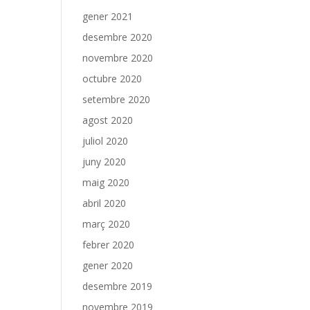
gener 2021
desembre 2020
novembre 2020
octubre 2020
setembre 2020
agost 2020
juliol 2020
juny 2020
maig 2020
abril 2020
març 2020
febrer 2020
gener 2020
desembre 2019
novembre 2019